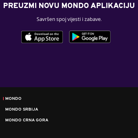
PREUZMI NOVU MONDO APLIKACIJU
Savršen spoj vijesti i zabave.
MONDO
MONDO SRBIJA
MONDO CRNA GORA