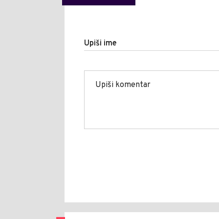
Upiši ime