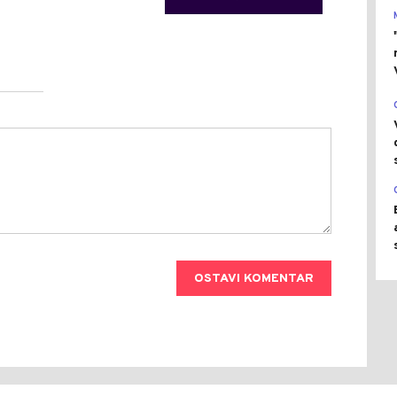
OSTAVI KOMENTAR