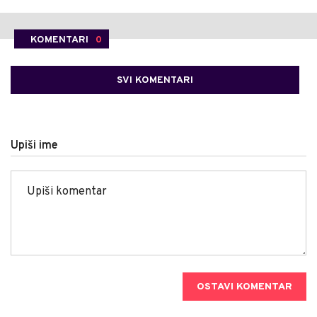
KOMENTARI
0
SVI KOMENTARI
Upiši ime
OSTAVI KOMENTAR