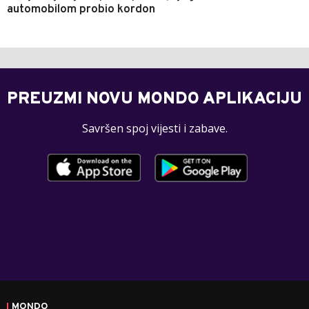
automobilom probio kordon
PREUZMI NOVU MONDO APLIKACIJU
Savršen spoj vijesti i zabave.
MONDO