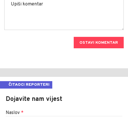
OSTAVI KOMENTAR
ČITAOCI REPORTERI
Dojavite nam vijest
Naslov
*