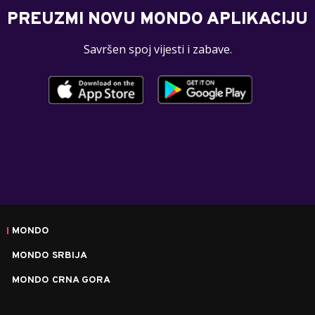
PREUZMI NOVU MONDO APLIKACIJU
Savršen spoj vijesti i zabave.
MONDO
MONDO SRBIJA
MONDO CRNA GORA