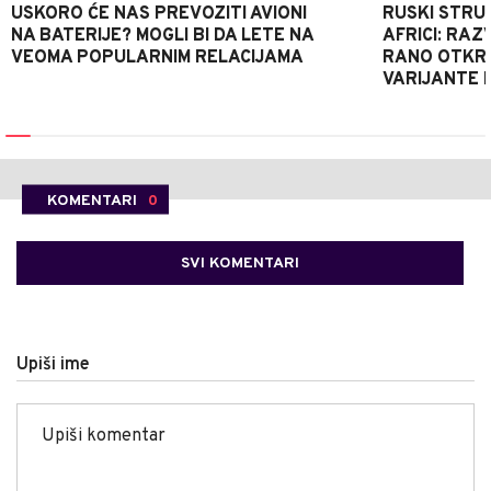
USKORO ĆE NAS PREVOZITI AVIONI
RUSKI STRU
NA BATERIJE? MOGLI BI DA LETE NA
AFRICI: RAZ
VEOMA POPULARNIM RELACIJAMA
RANO OTKRI
VARIJANTE 
KOMENTARI
0
SVI KOMENTARI
Upiši ime