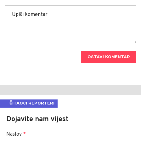
OSTAVI KOMENTAR
ČITAOCI REPORTERI
Dojavite nam vijest
Naslov
*