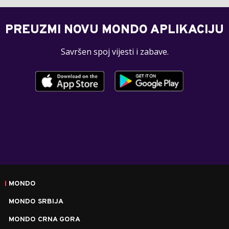
PREUZMI NOVU MONDO APLIKACIJU
Savršen spoj vijesti i zabave.
MONDO
MONDO SRBIJA
MONDO CRNA GORA