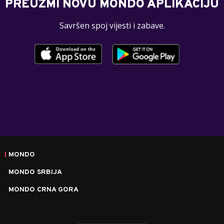
PREUZMI NOVU MONDO APLIKACIJU
Savršen spoj vijesti i zabave.
MONDO
MONDO SRBIJA
MONDO CRNA GORA