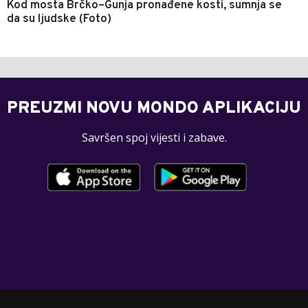
Kod mosta Brčko–Gunja pronađene kosti, sumnja se
da su ljudske (Foto)
PREUZMI NOVU MONDO APLIKACIJU
Savršen spoj vijesti i zabave.