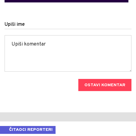
Upiši ime
OSTAVI KOMENTAR
ČITAOCI REPORTERI