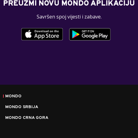
PREUZMI NOVU MONDO APLIKACIJU
Savršen spoj vijesti i zabave.
MONDO
MONDO SRBIJA
MONDO CRNA GORA