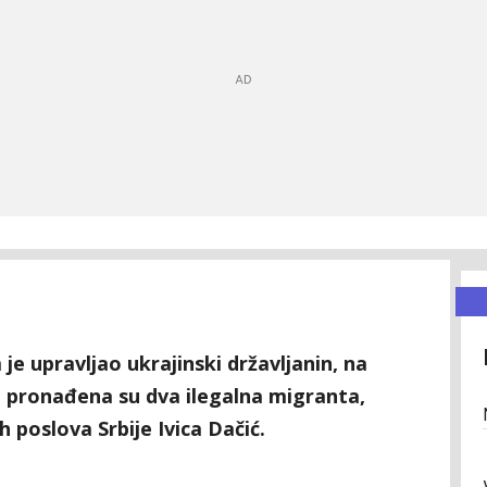
je upravljao ukrajinski državljanin, na
, pronađena su dva ilegalna migranta,
h poslova Srbije Ivica Dačić.