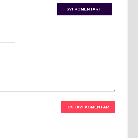
SVI KOMENTARI
OSTAVI KOMENTAR