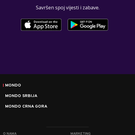
Savršen spoj vijesti i zabave.
MONDO
MONDO SRBIJA
MONDO CRNA GORA
O NAMA
MARKETING