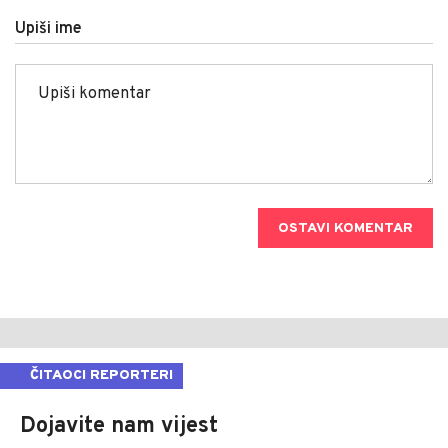
Upiši ime
OSTAVI KOMENTAR
ČITAOCI REPORTERI
Dojavite nam vijest