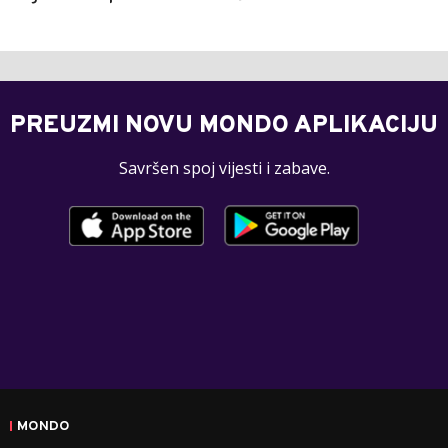
PREUZMI NOVU MONDO APLIKACIJU
Savršen spoj vijesti i zabave.
MONDO