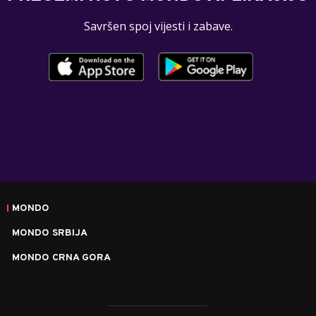
Savršen spoj vijesti i zabave.
MONDO
MONDO SRBIJA
MONDO CRNA GORA