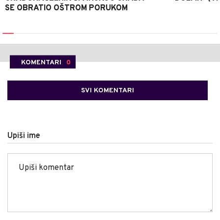
SE OBRATIO OŠTROM PORUKOM
KOMENTARI
0
SVI KOMENTARI
Upiši ime