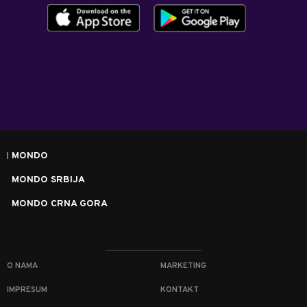
MONDO
MONDO SRBIJA
MONDO CRNA GORA
O NAMA
MARKETING
IMPRESUM
KONTAKT