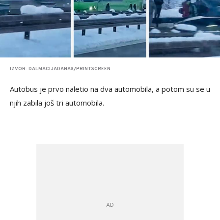
IZVOR: DALMACIJADANAS/PRINTSCREEN
Autobus je prvo naletio na dva automobila, a potom su se u
njih zabila još tri automobila.