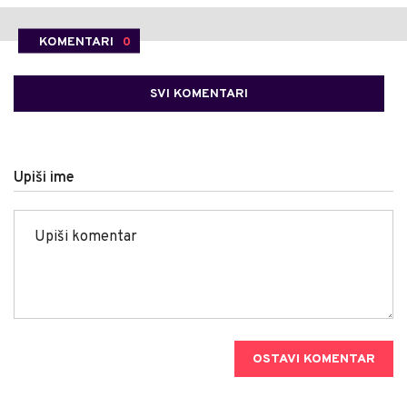
KOMENTARI
0
SVI KOMENTARI
Upiši ime
OSTAVI KOMENTAR