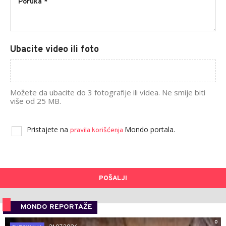
Ubacite video ili foto
Možete da ubacite do 3 fotografije ili videa. Ne smije biti
više od 25 MB.
Pristajete na
Mondo portala.
pravila korišćenja
POŠALJI
MONDO REPORTAŽE
0