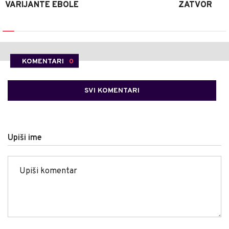
VARIJANTE EBOLE
ZATVOR
KOMENTARI
0
SVI KOMENTARI
Upiši ime