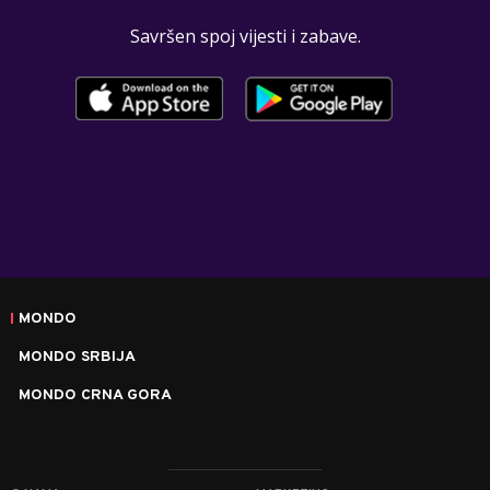
Savršen spoj vijesti i zabave.
MONDO
MONDO SRBIJA
MONDO CRNA GORA