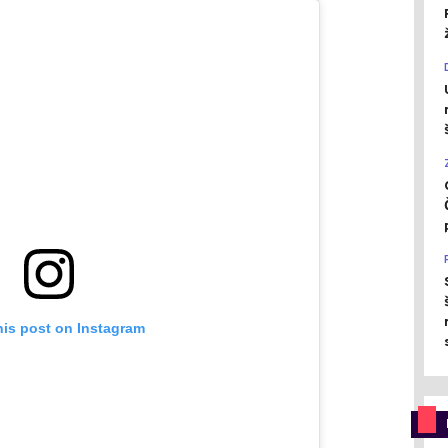
his post on Instagram