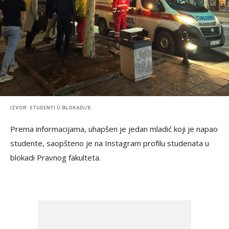
IZVOR: STUDENTI U BLOKADI/X
Prema informacijama, uhapšen je jedan mladić koji je napao
studente, saopšteno je na Instagram profilu studenata u
blokadi Pravnog fakulteta.