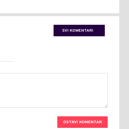
SVI KOMENTARI
OSTAVI KOMENTAR