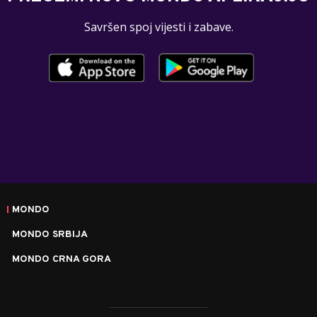
Savršen spoj vijesti i zabave.
MONDO
MONDO SRBIJA
MONDO CRNA GORA