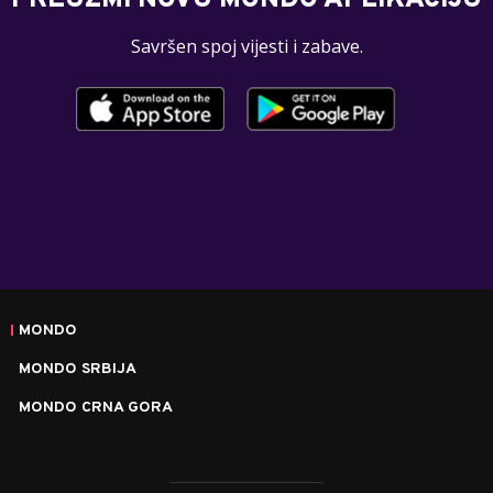
Savršen spoj vijesti i zabave.
MONDO
MONDO SRBIJA
MONDO CRNA GORA