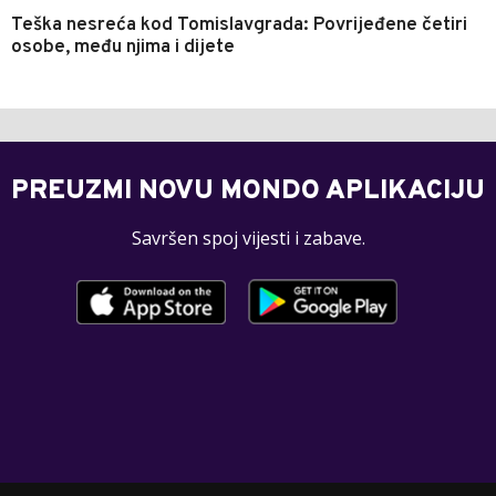
Teška nesreća kod Tomislavgrada: Povrijeđene četiri
osobe, među njima i dijete
PREUZMI NOVU MONDO APLIKACIJU
Savršen spoj vijesti i zabave.