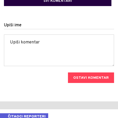
SVI KOMENTARI
Upiši ime
OSTAVI KOMENTAR
ČITAOCI REPORTERI