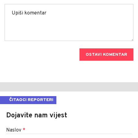
OSTAVI KOMENTAR
ČITAOCI REPORTERI
Dojavite nam vijest
Naslov
*