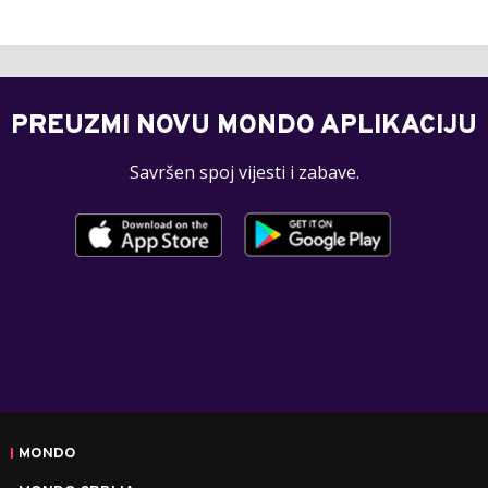
PREUZMI NOVU MONDO APLIKACIJU
Savršen spoj vijesti i zabave.
MONDO