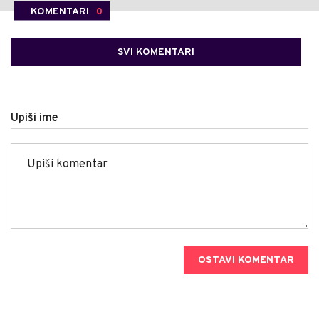
KOMENTARI
0
SVI KOMENTARI
Upiši ime
OSTAVI KOMENTAR