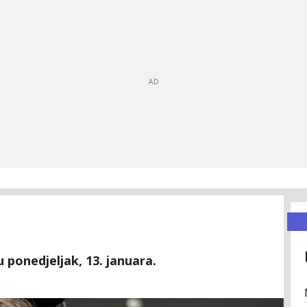
u ponedjeljak, 13. januara.