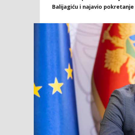
Balijagiću i najavio pokretanje