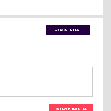
SVI KOMENTARI
OSTAVI KOMENTAR