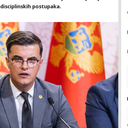
 disciplinskih postupaka.