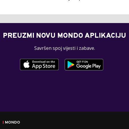
PREUZMI NOVU MONDO APLIKACIJU
Savršen spoj vijesti i zabave.
MONDO