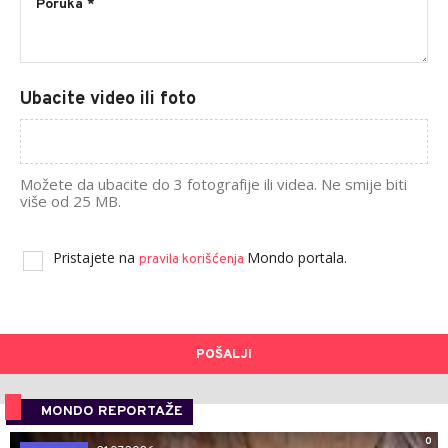
Ubacite video ili foto
Možete da ubacite do 3 fotografije ili videa. Ne smije biti
više od 25 MB.
Pristajete na
Mondo portala.
pravila korišćenja
POŠALJI
MONDO REPORTAŽE
0