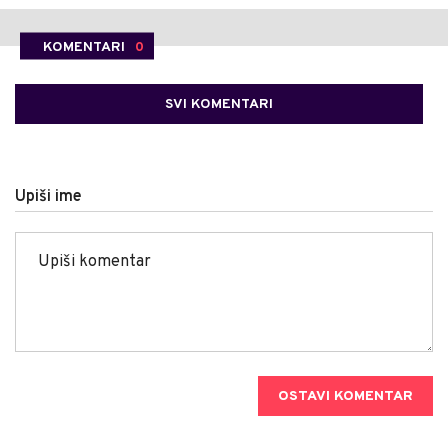
KOMENTARI
0
SVI KOMENTARI
Upiši ime
OSTAVI KOMENTAR