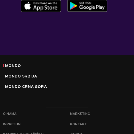
MONDO
MONDO SRBIJA
MONDO CRNA GORA
O NAMA
MARKETING
IMPRESUM
KONTAKT