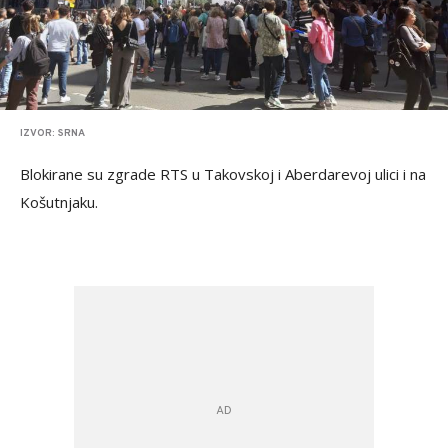
IZVOR: SRNA
Blokirane su zgrade RTS u Takovskoj i Aberdarevoj ulici i na
Košutnjaku.