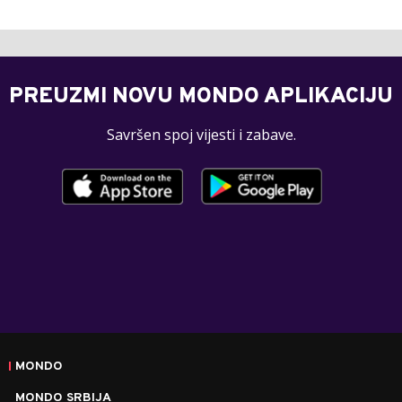
PREUZMI NOVU MONDO APLIKACIJU
Savršen spoj vijesti i zabave.
MONDO
MONDO SRBIJA