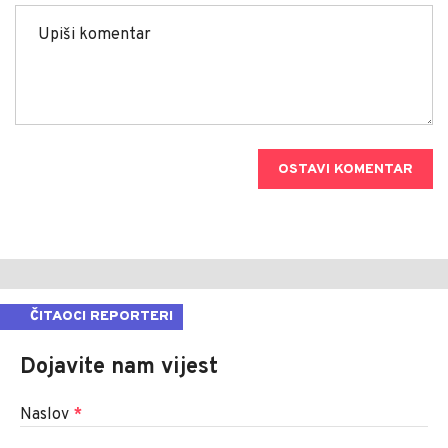
OSTAVI KOMENTAR
ČITAOCI REPORTERI
Dojavite nam vijest
Naslov
*