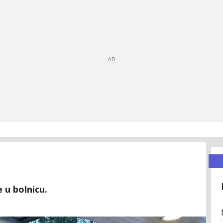
 u bolnicu.