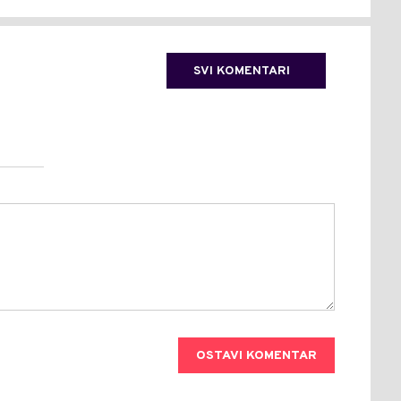
SVI KOMENTARI
OSTAVI KOMENTAR