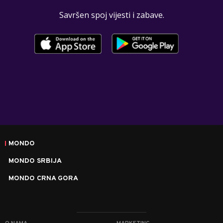
Savršen spoj vijesti i zabave.
MONDO
MONDO SRBIJA
MONDO CRNA GORA