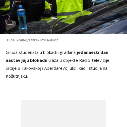
IZVOR: MONDO/STEFAN STOJANOVIĆ
Grupa studenata u blokadi i građana
jedanaesti dan
nastavljaju blokadu
ulaza u objekte Radio-televizije
Srbije u Takovskoj i Aberdarevoj ulici, kao i studija na
Košutnjaku.