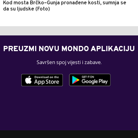
Kod mosta Brčko–Gunja pronađene kosti, sumnja se
da su ljudske (Foto)
PREUZMI NOVU MONDO APLIKACIJU
Savršen spoj vijesti i zabave.