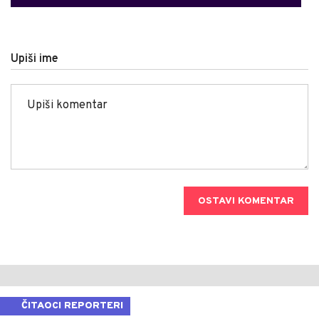
Upiši ime
OSTAVI KOMENTAR
ČITAOCI REPORTERI