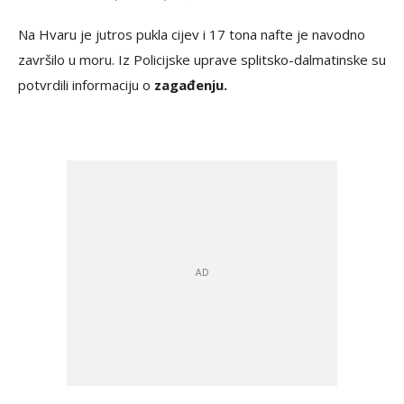
Na Hvaru je jutros pukla cijev i 17 tona nafte je navodno
završilo u moru. Iz Policijske uprave splitsko-dalmatinske su
potvrdili informaciju o
zagađenju.