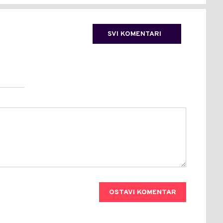
SVI KOMENTARI
OSTAVI KOMENTAR