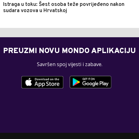
Istraga u toku: Šest osoba teže povrijeđeno nakon
sudara vozova u Hrvatskoj
PREUZMI NOVU MONDO APLIKACIJU
Savršen spoj vijesti i zabave.