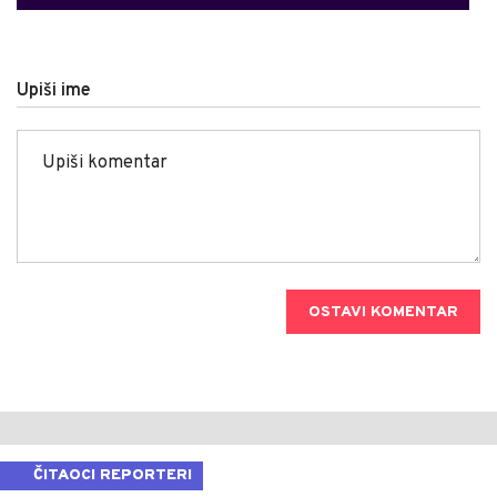
Upiši ime
OSTAVI KOMENTAR
ČITAOCI REPORTERI