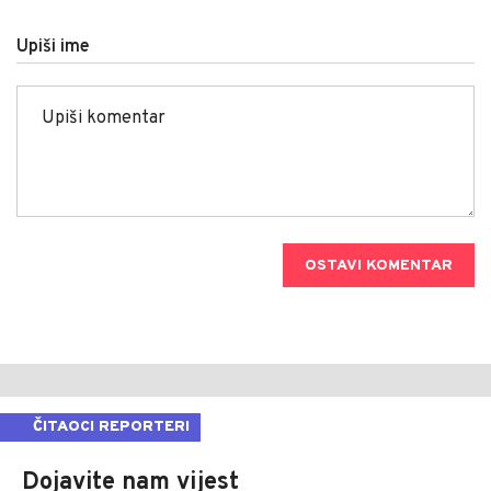
Upiši ime
OSTAVI KOMENTAR
ČITAOCI REPORTERI
Dojavite nam vijest