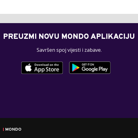
PREUZMI NOVU MONDO APLIKACIJU
Savršen spoj vijesti i zabave.
MONDO