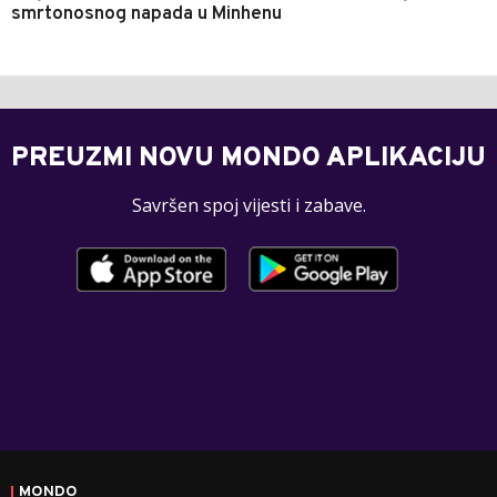
smrtonosnog napada u Minhenu
PREUZMI NOVU MONDO APLIKACIJU
Savršen spoj vijesti i zabave.
MONDO