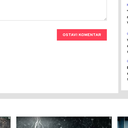
OSTAVI KOMENTAR
0
0