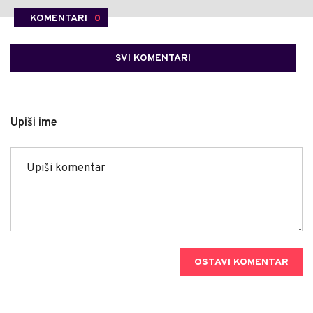
KOMENTARI
0
SVI KOMENTARI
Upiši ime
OSTAVI KOMENTAR