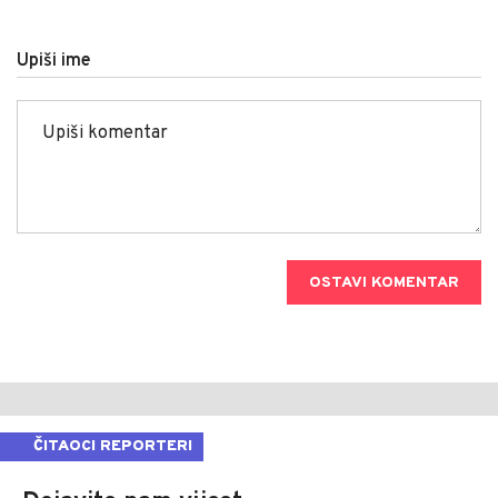
Upiši ime
OSTAVI KOMENTAR
ČITAOCI REPORTERI