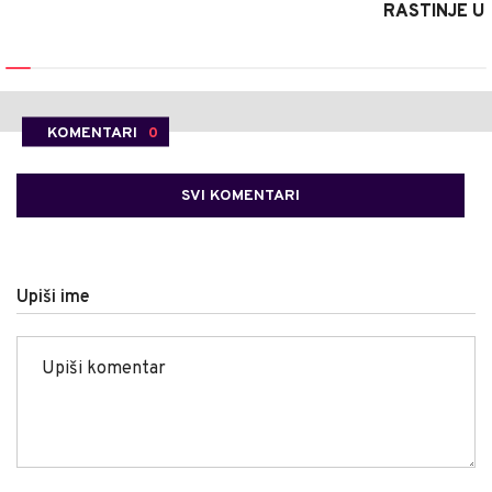
RASTINJE U
KOMENTARI
0
SVI KOMENTARI
Upiši ime