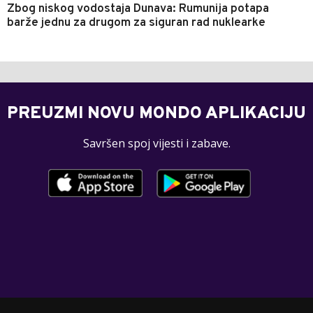
Zbog niskog vodostaja Dunava: Rumunija potapa
barže jednu za drugom za siguran rad nuklearke
PREUZMI NOVU MONDO APLIKACIJU
Savršen spoj vijesti i zabave.