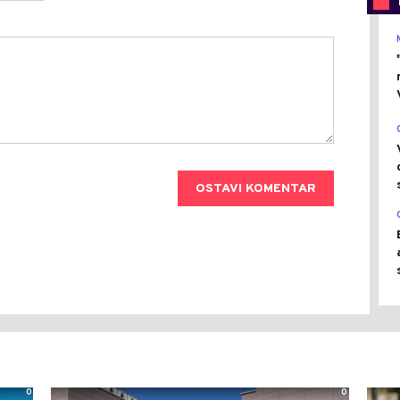
OSTAVI KOMENTAR
0
0