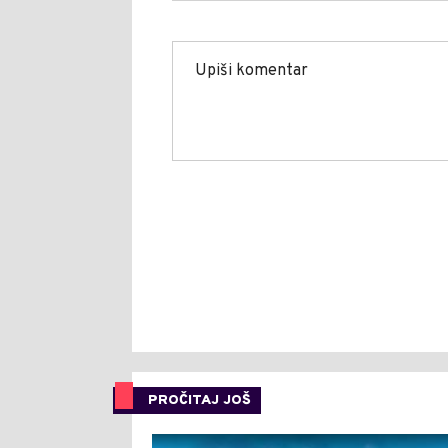
PROČITAJ JOŠ