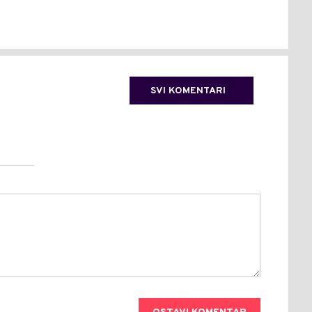
SVI KOMENTARI