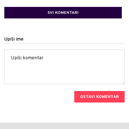
SVI KOMENTARI
Upiši ime
OSTAVI KOMENTAR