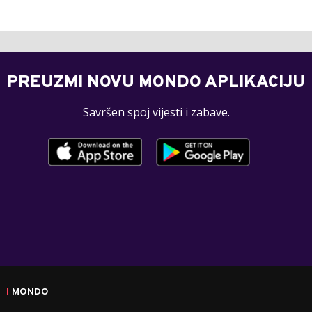
PREUZMI NOVU MONDO APLIKACIJU
Savršen spoj vijesti i zabave.
MONDO