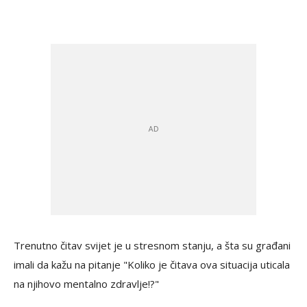
Trenutno čitav svijet je u stresnom stanju, a šta su građani
imali da kažu na pitanje "Koliko je čitava ova situacija uticala
na njihovo mentalno zdravlje!?"