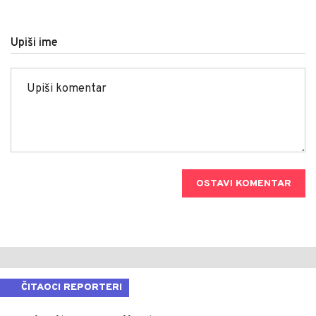
Upiši ime
OSTAVI KOMENTAR
ČITAOCI REPORTERI