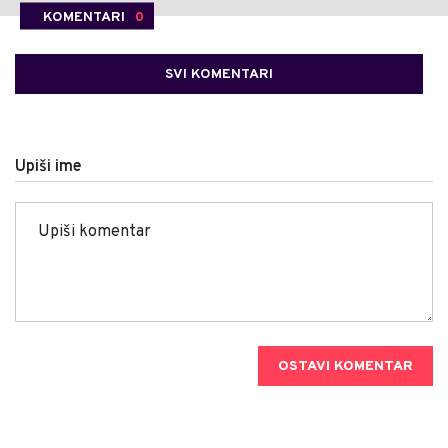
KOMENTARI
0
SVI KOMENTARI
Upiši ime
OSTAVI KOMENTAR